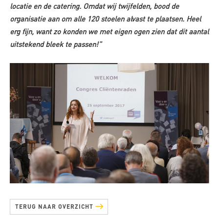
locatie en de catering. Omdat wij twijfelden, bood de
organisatie aan om alle 120 stoelen alvast te plaatsen. Heel
erg fijn, want zo konden we met eigen ogen zien dat dit aantal
uitstekend bleek te passen!”
TERUG NAAR OVERZICHT