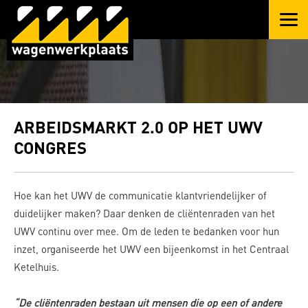
ARBEIDSMARKT 2.0 OP HET UWV
CONGRES
Hoe kan het UWV de communicatie klantvriendelijker of
duidelijker maken? Daar denken de cliëntenraden van het
UWV continu over mee. Om de leden te bedanken voor hun
inzet, organiseerde het UWV een bijeenkomst in het Centraal
Ketelhuis.
“De cliëntenraden bestaan uit mensen die op een of andere