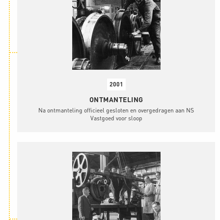
2001
ONTMANTELING
Na ontmanteling officieel gesloten en overgedragen aan NS
Vastgoed voor sloop