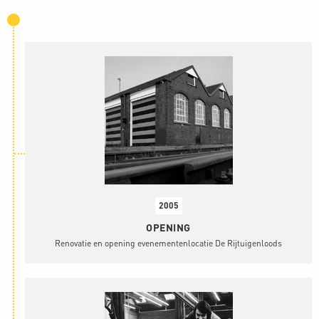
2005
OPENING
Renovatie en opening evenementenlocatie De Rijtuigenloods