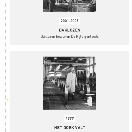
2001-2005
DAKLOZEN
Daklozen bewonen De Rijtuigenloods
1999
HET DOEK VALT