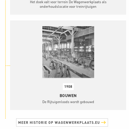
Het doek valt voor terrein De Wagenwerkplaats als
onderhoudslocatie voor treinrijtuigen
1908
BOUWEN
De Rijtuigenloods wordt gebouwd
MEER HISTORIE OP WAGENWERKPLAATS.EU