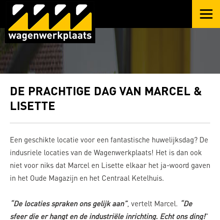
DE PRACHTIGE DAG VAN MARCEL &
LISETTE
Een geschikte locatie voor een fantastische huwelijksdag? De
indusriele locaties van de Wagenwerkplaats! Het is dan ook
niet voor niks dat Marcel en Lisette elkaar het ja-woord gaven
in het Oude Magazijn en het Centraal Ketelhuis.
“De locaties spraken ons gelijk aan”
, vertelt Marcel.
“De
sfeer die er hangt en de industriële inrichting. Echt ons ding!
”