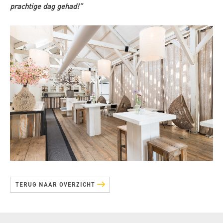
prachtige dag gehad!”
TERUG NAAR OVERZICHT